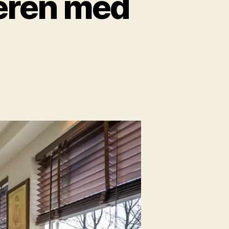
meren med