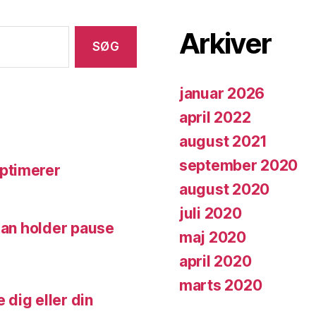
Arkiver
januar 2026
april 2022
august 2021
september 2020
ptimerer
august 2020
juli 2020
man holder pause
maj 2020
april 2020
marts 2020
dig eller din