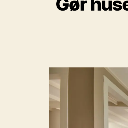
Gør huse